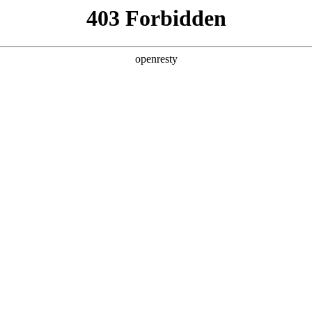
产品及服务
行业解决方案
合作伙伴
投资者关系