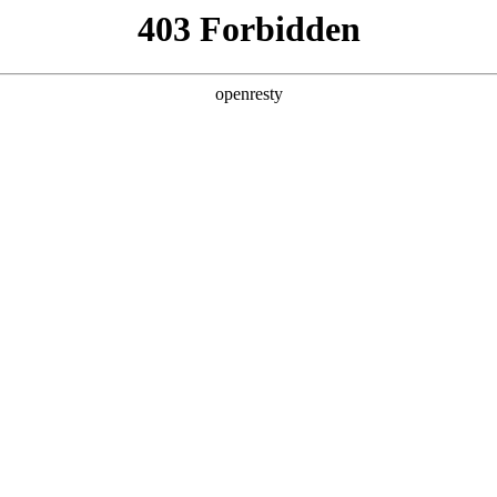
产品及服务
行业解决方案
合作伙伴
投资者关系