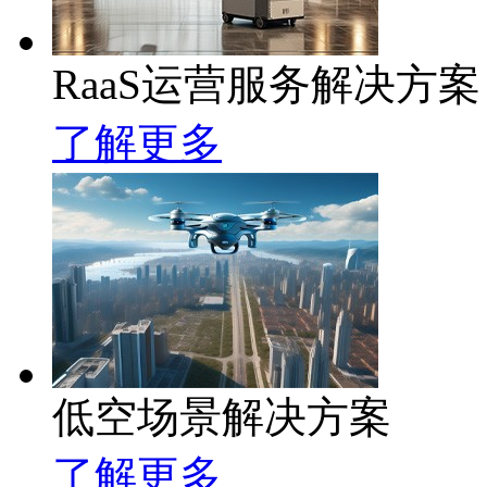
RaaS运营服务解决方案
了解更多
低空场景解决方案
了解更多