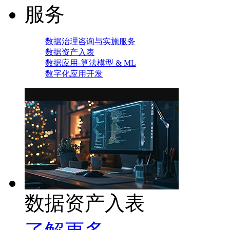
服务
数据治理咨询与实施服务
数据资产入表
数据应用-算法模型 & ML
数字化应用开发
数据资产入表