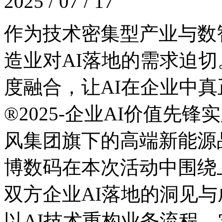
2025 / 07 / 17
作为技术密集型产业与数智
造业对AI落地的需求迫切
度融合，让AI在企业中真
®2025-企业AI价值先
风集团旗下的高端新能源品牌
博数码在本次活动中围绕上
双方企业AI落地的洞见与成
以AI技术重构业务流程