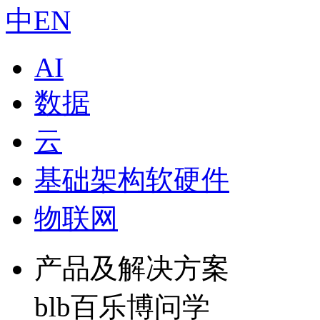
中
EN
AI
数据
云
基础架构软硬件
物联网
产品及解决方案
blb百乐博问学