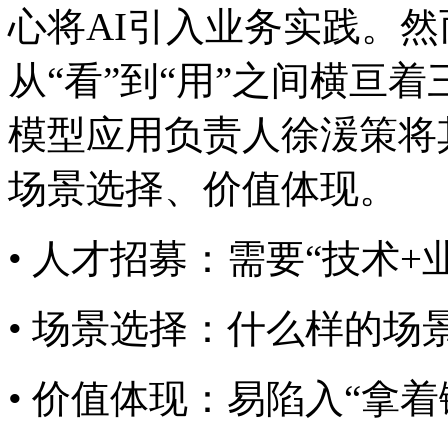
心将AI引入业务实践。然而
从“看”到“用”之间横亘着
模型应用负责人徐湲策将其归结
场景选择、价值体现。
• 人才招募：需要“技
• 场景选择：什么样
• 价值体现：易陷入“