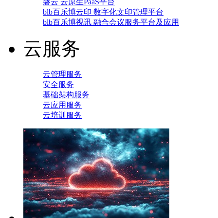
磐云 云原生PaaS平台
blb百乐博云印 数字化文印管理平台
blb百乐博视讯 融合会议服务平台及应用
云服务
云管理服务
安全服务
基础架构服务
云应用服务
云培训服务