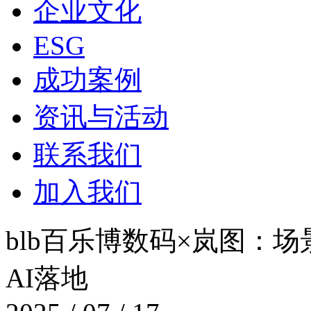
企业文化
ESG
成功案例
资讯与活动
联系我们
加入我们
blb百乐博数码×岚图：场
AI落地