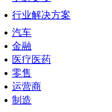
行业解决方案
汽车
金融
医疗医药
零售
运营商
制造