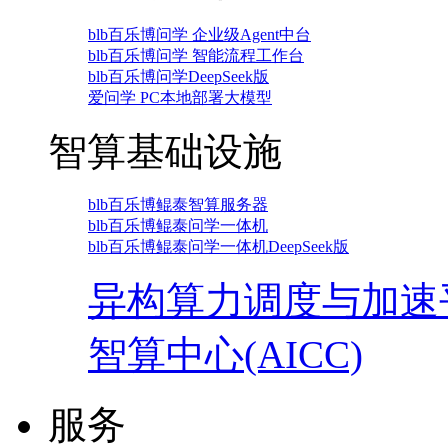
blb百乐博问学 企业级Agent中台
blb百乐博问学 智能流程工作台
blb百乐博问学DeepSeek版
爱问学 PC本地部署大模型
智算基础设施
blb百乐博鲲泰智算服务器
blb百乐博鲲泰问学一体机
blb百乐博鲲泰问学一体机DeepSeek版
异构算力调度与加速
智算中心(AICC)
服务